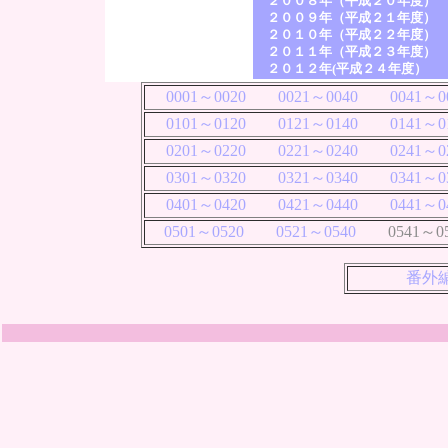
２００８年（平成２０年度） 
２００９年（平成２１年度） 
２０１０年（平成２２年度） 
２０１１年（平成２３年度） 
２０１２年(平成２４年度）
0001～0020
0021～0040
0041～0
0101～0120
0121～0140
0141～0
0201～0220
0221～0240
0241～0
0301～0320
0321～0340
0341～0
0401～0420
0421～0440
0441～0
0501～0520
0521～0540
0541～05
番外